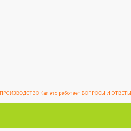
 ПРОИЗВОДСТВО
Как это работает
ВОПРОСЫ И ОТВЕТ