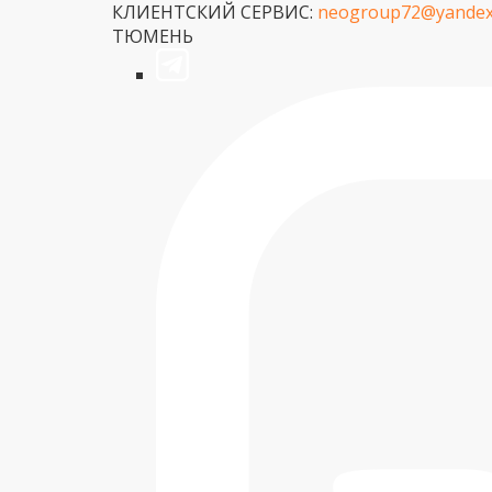
КЛИЕНТСКИЙ СЕРВИС:
neogroup72@yandex
ТЮМЕНЬ