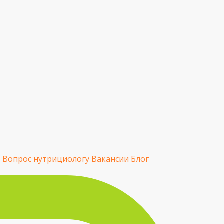
Ы
Вопрос нутрициологу
Вакансии
Блог