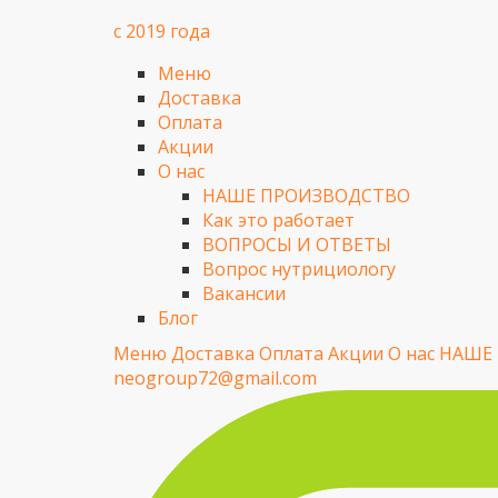
с 2019 года
Меню
Доставка
Оплата
Акции
О нас
НАШЕ ПРОИЗВОДСТВО
Как это работает
ВОПРОСЫ И ОТВЕТЫ
Вопрос нутрициологу
Вакансии
Блог
Меню
Доставка
Оплата
Акции
О нас
НАШЕ
neogroup72@gmail.com