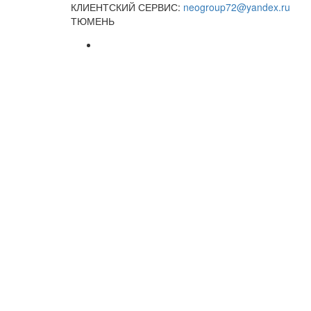
КЛИЕНТСКИЙ СЕРВИС:
neogroup72@yandex.ru
ТЮМЕНЬ