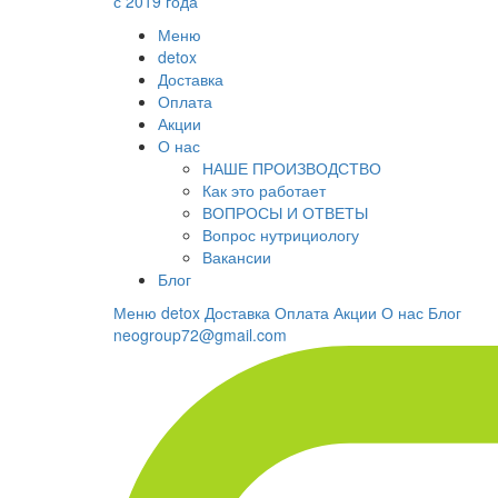
с 2019 года
Меню
detox
Доставка
Оплата
Акции
О нас
НАШЕ ПРОИЗВОДСТВО
Как это работает
ВОПРОСЫ И ОТВЕТЫ
Вопрос нутрициологу
Вакансии
Блог
Меню
detox
Доставка
Оплата
Акции
О нас
Блог
neogroup72@gmail.com